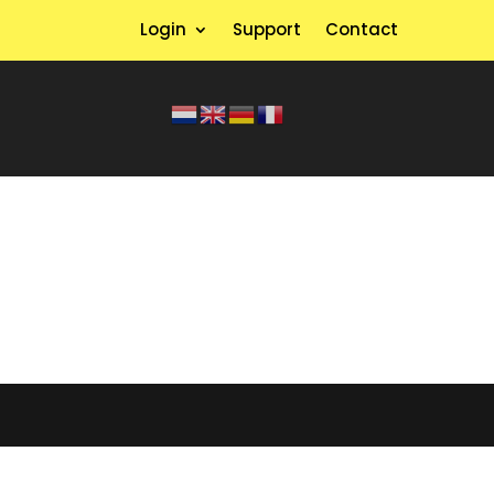
Login
Support
Contact