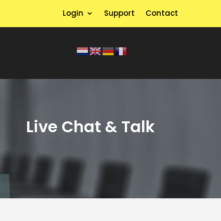
Login
Support
Contact
Live Chat & Talk