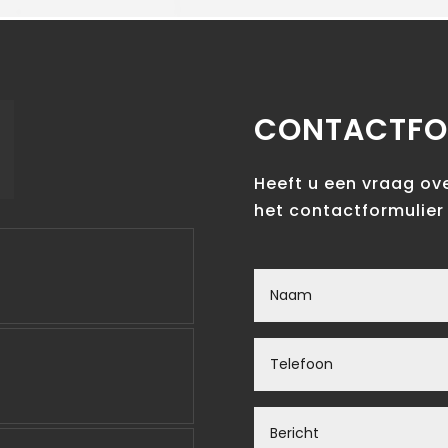
CONTACTFO
Heeft u een vraag ov
het contactformulier 