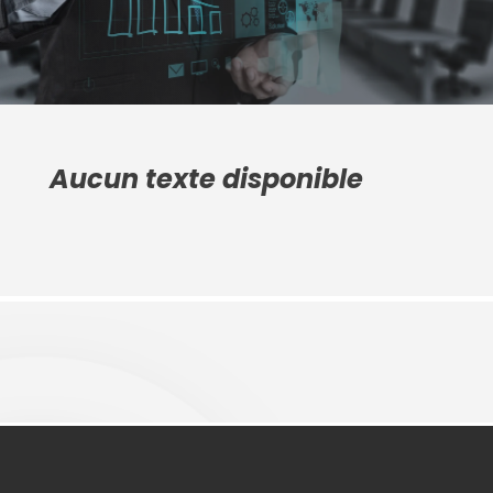
Aucun texte disponible