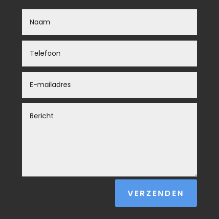
VERZENDEN