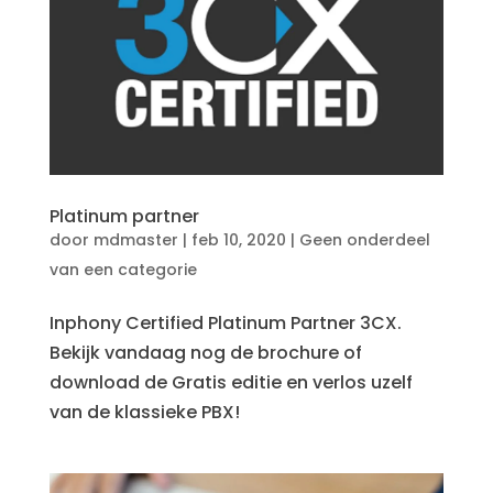
Platinum partner
door
mdmaster
|
feb 10, 2020
|
Geen onderdeel
van een categorie
Inphony Certified Platinum Partner 3CX.
Bekijk vandaag nog de brochure of
download de Gratis editie en verlos uzelf
van de klassieke PBX!