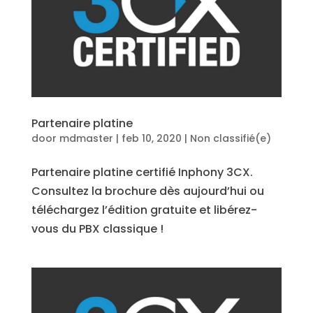
Partenaire platine
door
mdmaster
|
feb 10, 2020
|
Non classifié(e)
Partenaire platine certifié Inphony 3CX.
Consultez la brochure dès aujourd’hui ou
téléchargez l’édition gratuite et libérez-
vous du PBX classique !