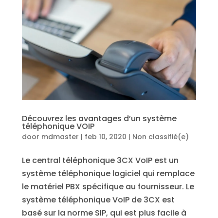
Découvrez les avantages d’un système
téléphonique VOIP
door
mdmaster
|
feb 10, 2020
|
Non classifié(e)
Le central téléphonique 3CX VoIP est un
système téléphonique logiciel qui remplace
le matériel PBX spécifique au fournisseur. Le
système téléphonique VoIP de 3CX est
basé sur la norme SIP, qui est plus facile à