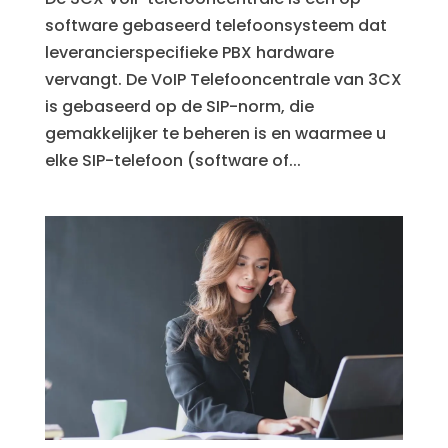
software gebaseerd telefoonsysteem dat
leverancierspecifieke PBX hardware
vervangt. De VoIP Telefooncentrale van 3CX
is gebaseerd op de SIP-norm, die
gemakkelijker te beheren is en waarmee u
elke SIP-telefoon (software of...