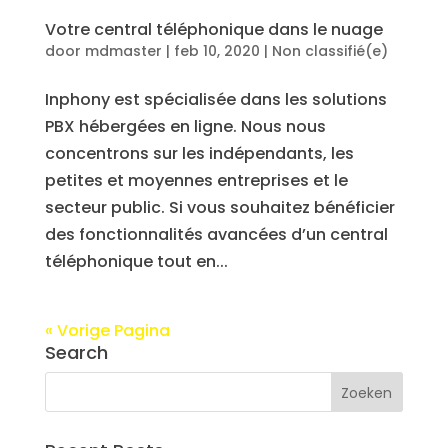
Votre central téléphonique dans le nuage
door
mdmaster
|
feb 10, 2020
|
Non classifié(e)
Inphony est spécialisée dans les solutions
PBX hébergées en ligne. Nous nous
concentrons sur les indépendants, les
petites et moyennes entreprises et le
secteur public. Si vous souhaitez bénéficier
des fonctionnalités avancées d’un central
téléphonique tout en...
« Vorige Pagina
Search