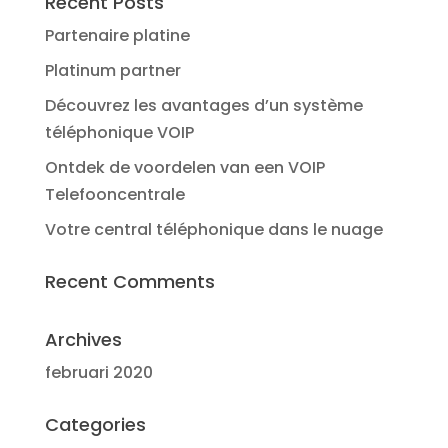
Recent Posts
Partenaire platine
Platinum partner
Découvrez les avantages d’un système
téléphonique VOIP
Ontdek de voordelen van een VOIP
Telefooncentrale
Votre central téléphonique dans le nuage
Recent Comments
Archives
februari 2020
Categories