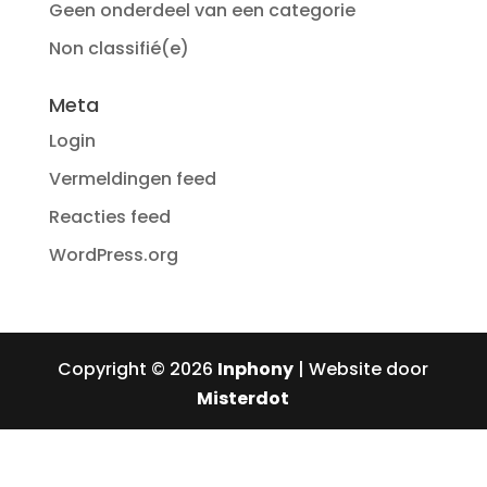
Geen onderdeel van een categorie
Non classifié(e)
Meta
Login
Vermeldingen feed
Reacties feed
WordPress.org
Copyright © 2026
Inphony
| Website door
Misterdot